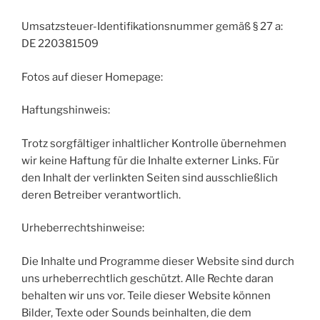
Umsatzsteuer-Identifikationsnummer gemäß § 27 a:
DE 220381509
Fotos auf dieser Homepage:
Haftungshinweis:
Trotz sorgfältiger inhaltlicher Kontrolle übernehmen
wir keine Haftung für die Inhalte externer Links. Für
den Inhalt der verlinkten Seiten sind ausschließlich
deren Betreiber verantwortlich.
Urheberrechtshinweise:
Die Inhalte und Programme dieser Website sind durch
uns urheberrechtlich geschützt. Alle Rechte daran
behalten wir uns vor. Teile dieser Website können
Bilder, Texte oder Sounds beinhalten, die dem