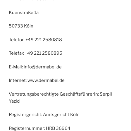
Kuenstraße 1a
50733 Köln
Telefon +49 221 2580818
Telefax +49 221 2580895
E-Mail: info@dermabel.de
Internet: www.dermabel.de
Vertretungsberechtigte Geschäftsführerin: Serpil
Yazici
Registergericht: Amtsgericht Köln
Registernummer: HRB 36964