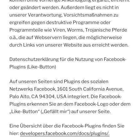
oder geändert werden. Außerdem liegt es nicht in
unserer Verantwortung, Vorsichtsmaßnahmen zu
ergreifen gegen destruktive Programme oder
Programmteile wie Viren, Worms, Trojanische Pferde
o.ä., die auf Webservern liegen, die möglicherweise
durch Links von unserer Website aus erreicht werden.
Datenschutzerklärung für die Nutzung von Facebook-
Plugins (Like-Button)
Auf unseren Seiten sind Plugins des sozialen
Netzwerks Facebook, 1601 South California Avenue,
Palo Alto, CA 94304, USA integriert. Die Facebook-
Plugins erkennen Sie an dem Facebook-Logo oder dem
„Like-Button“ („Gefällt mir“) auf unserer Seite.
Eine Übersicht über die Facebook-Plugins finden Sie
hier:
developers.facebook.com/docs/plugins/.