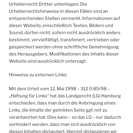
Urheberrecht Dritter unterliegen. Die
Urheberrechtshinweise in diesen Fällen sind an
entsprechenden Stellen vermerkt. Informationen auf
dieser Website, einschließlich Texten, Bildern und
Sound, dürfen nicht, sofern nicht ausdrücklich anders
bestimmt, vervielfältigt, transferiert, vertrieben oder
gespeichert werden ohne schriftliche Genehmigung
des Herausgebers. Modifikationen des Inhalts dieser
Website sind ausdrücklich untersagt.
Hinweise zu externen Links:
Mit dem Urteil vom 12. Mai 1998 – 312 O 85/98 –
„Haftung für Links“ hat das Landgericht (LG) Hamburg
entschieden, dass man durch die Anbringung eines
Links, die Inhalte der gelinkten Seite ggf. mit zu
verantworten hat. Dies kann – so das LG – nur dadurch
verhindert werden, dass man sich ausdrücklich von
diesen Inhalten distanziert. Hiermit distanzieren wir