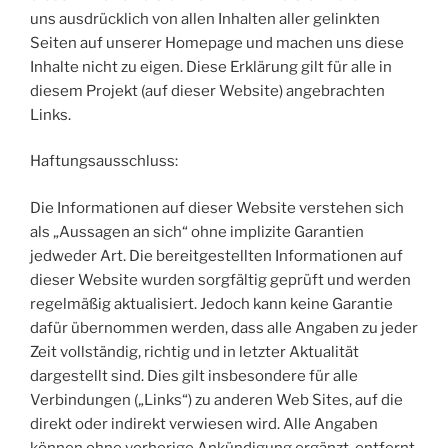
uns ausdrücklich von allen Inhalten aller gelinkten
Seiten auf unserer Homepage und machen uns diese
Inhalte nicht zu eigen. Diese Erklärung gilt für alle in
diesem Projekt (auf dieser Website) angebrachten
Links.
Haftungsausschluss:
Die Informationen auf dieser Website verstehen sich
als „Aussagen an sich“ ohne implizite Garantien
jedweder Art. Die bereitgestellten Informationen auf
dieser Website wurden sorgfältig geprüft und werden
regelmäßig aktualisiert. Jedoch kann keine Garantie
dafür übernommen werden, dass alle Angaben zu jeder
Zeit vollständig, richtig und in letzter Aktualität
dargestellt sind. Dies gilt insbesondere für alle
Verbindungen („Links“) zu anderen Web Sites, auf die
direkt oder indirekt verwiesen wird. Alle Angaben
können ohne vorherige Ankündigung ergänzt, entfernt