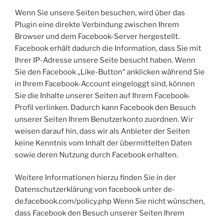
Wenn Sie unsere Seiten besuchen, wird über das
Plugin eine direkte Verbindung zwischen Ihrem
Browser und dem Facebook-Server hergestellt.
Facebook erhält dadurch die Information, dass Sie mit
Ihrer IP-Adresse unsere Seite besucht haben. Wenn
Sie den Facebook „Like-Button“ anklicken während Sie
in Ihrem Facebook-Account eingeloggt sind, können
Sie die Inhalte unserer Seiten auf Ihrem Facebook-
Profil verlinken. Dadurch kann Facebook den Besuch
unserer Seiten Ihrem Benutzerkonto zuordnen. Wir
weisen darauf hin, dass wir als Anbieter der Seiten
keine Kenntnis vom Inhalt der übermittelten Daten
sowie deren Nutzung durch Facebook erhalten.
Weitere Informationen hierzu finden Sie in der
Datenschutzerklärung von facebook unter de-
de.facebook.com/policy.php Wenn Sie nicht wünschen,
dass Facebook den Besuch unserer Seiten Ihrem