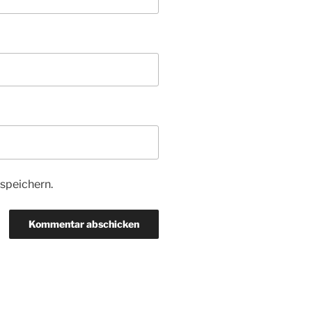
speichern.