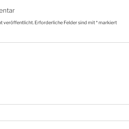
entar
 veröffentlicht.
Erforderliche Felder sind mit
*
markiert