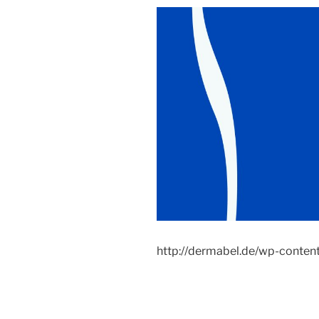
http://dermabel.de/wp-conte