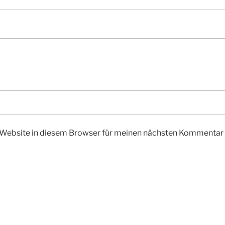
Website in diesem Browser für meinen nächsten Kommentar 