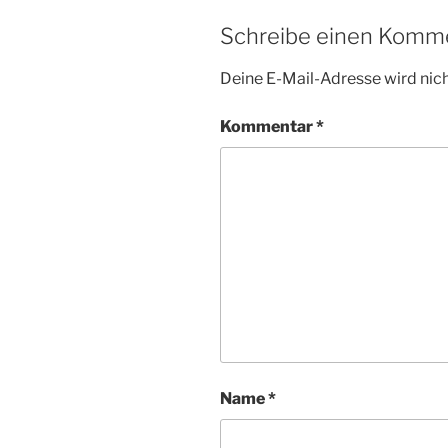
Schreibe einen Komm
Deine E-Mail-Adresse wird nicht
Kommentar
*
Name
*