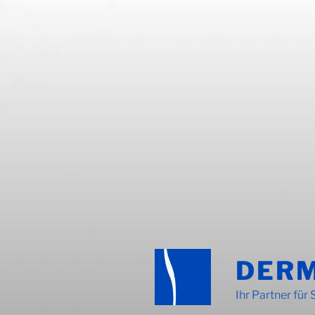
DER
Ihr Partner für 