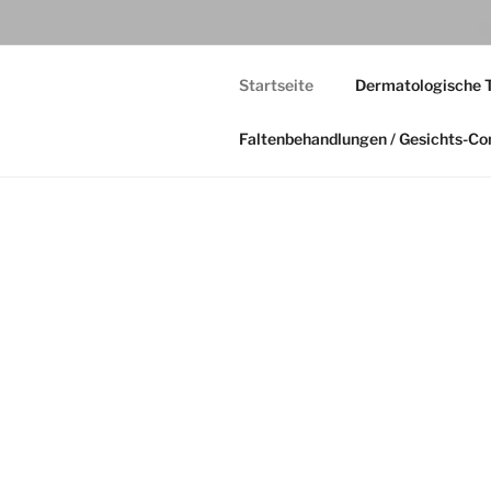
Startseite
Dermatologische 
Faltenbehandlungen / Gesichts-C
STARTSEITE