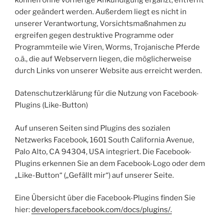
oder geändert werden. Außerdem liegt es nicht in
unserer Verantwortung, Vorsichtsmaßnahmen zu
ergreifen gegen destruktive Programme oder
Programmteile wie Viren, Worms, Trojanische Pferde
o.ä., die auf Webservern liegen, die möglicherweise
durch Links von unserer Website aus erreicht werden.
Datenschutzerklärung für die Nutzung von Facebook-
Plugins (Like-Button)
Auf unseren Seiten sind Plugins des sozialen
Netzwerks Facebook, 1601 South California Avenue,
Palo Alto, CA 94304, USA integriert. Die Facebook-
Plugins erkennen Sie an dem Facebook-Logo oder dem
„Like-Button“ („Gefällt mir“) auf unserer Seite.
Eine Übersicht über die Facebook-Plugins finden Sie
hier:
developers.facebook.com/docs/plugins/.