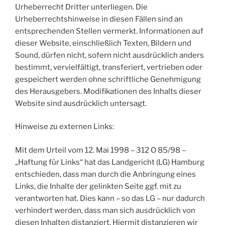
Urheberrecht Dritter unterliegen. Die
Urheberrechtshinweise in diesen Fällen sind an
entsprechenden Stellen vermerkt. Informationen auf
dieser Website, einschließlich Texten, Bildern und
Sound, dürfen nicht, sofern nicht ausdrücklich anders
bestimmt, vervielfältigt, transferiert, vertrieben oder
gespeichert werden ohne schriftliche Genehmigung
des Herausgebers. Modifikationen des Inhalts dieser
Website sind ausdrücklich untersagt.
Hinweise zu externen Links:
Mit dem Urteil vom 12. Mai 1998 – 312 O 85/98 –
„Haftung für Links“ hat das Landgericht (LG) Hamburg
entschieden, dass man durch die Anbringung eines
Links, die Inhalte der gelinkten Seite ggf. mit zu
verantworten hat. Dies kann – so das LG – nur dadurch
verhindert werden, dass man sich ausdrücklich von
diesen Inhalten distanziert. Hiermit distanzieren wir