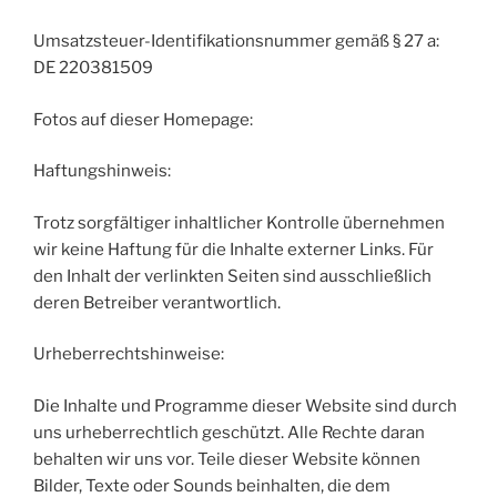
Umsatzsteuer-Identifikationsnummer gemäß § 27 a:
DE 220381509
Fotos auf dieser Homepage:
Haftungshinweis:
Trotz sorgfältiger inhaltlicher Kontrolle übernehmen
wir keine Haftung für die Inhalte externer Links. Für
den Inhalt der verlinkten Seiten sind ausschließlich
deren Betreiber verantwortlich.
Urheberrechtshinweise:
Die Inhalte und Programme dieser Website sind durch
uns urheberrechtlich geschützt. Alle Rechte daran
behalten wir uns vor. Teile dieser Website können
Bilder, Texte oder Sounds beinhalten, die dem