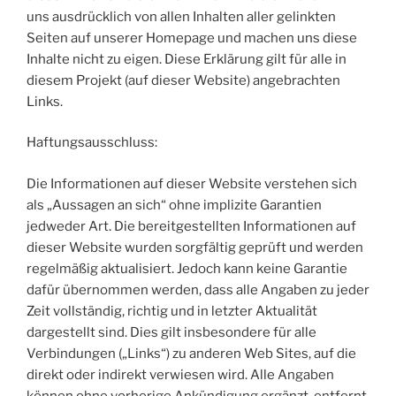
uns ausdrücklich von allen Inhalten aller gelinkten
Seiten auf unserer Homepage und machen uns diese
Inhalte nicht zu eigen. Diese Erklärung gilt für alle in
diesem Projekt (auf dieser Website) angebrachten
Links.
Haftungsausschluss:
Die Informationen auf dieser Website verstehen sich
als „Aussagen an sich“ ohne implizite Garantien
jedweder Art. Die bereitgestellten Informationen auf
dieser Website wurden sorgfältig geprüft und werden
regelmäßig aktualisiert. Jedoch kann keine Garantie
dafür übernommen werden, dass alle Angaben zu jeder
Zeit vollständig, richtig und in letzter Aktualität
dargestellt sind. Dies gilt insbesondere für alle
Verbindungen („Links“) zu anderen Web Sites, auf die
direkt oder indirekt verwiesen wird. Alle Angaben
können ohne vorherige Ankündigung ergänzt, entfernt