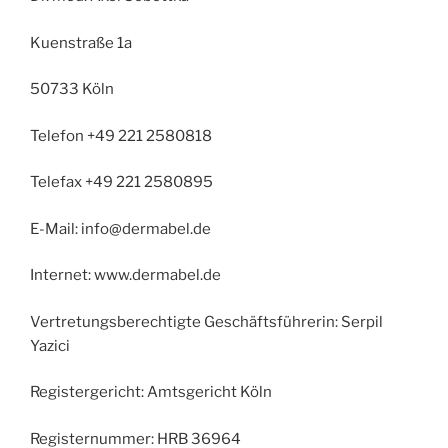
Kuenstraße 1a
50733 Köln
Telefon +49 221 2580818
Telefax +49 221 2580895
E-Mail: info@dermabel.de
Internet: www.dermabel.de
Vertretungsberechtigte Geschäftsführerin: Serpil
Yazici
Registergericht: Amtsgericht Köln
Registernummer: HRB 36964