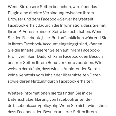
Wenn Sie unsere Seiten besuchen, wird über das
Plugin eine direkte Verbindung zwischen Ihrem
Browser und dem Facebook-Server hergestellt.
Facebook erhält dadurch die Information, dass Sie mit
Ihrer IP-Adresse unsere Seite besucht haben. Wenn
Sie den Facebook „Like-Button“ anklicken während Sie
in Ihrem Facebook-Account eingeloggt sind, können
Sie die Inhalte unserer Seiten auf Ihrem Facebook-
Profil verlinken. Dadurch kann Facebook den Besuch
unserer Seiten Ihrem Benutzerkonto zuordnen. Wir
weisen darauf hin, dass wir als Anbieter der Seiten
keine Kenntnis vom Inhalt der übermittelten Daten
sowie deren Nutzung durch Facebook erhalten.
Weitere Informationen hierzu finden Sie in der
Datenschutzerklärung von facebook unter de-
de.facebook.com/policy.php Wenn Sie nicht wünschen,
dass Facebook den Besuch unserer Seiten Ihrem