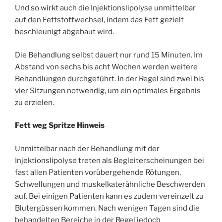
Und so wirkt auch die Injektionslipolyse unmittelbar
auf den Fettstoffwechsel, indem das Fett gezielt
beschleunigt abgebaut wird.
Die Behandlung selbst dauert nur rund 15 Minuten. Im
Abstand von sechs bis acht Wochen werden weitere
Behandlungen durchgeführt. In der Regel sind zwei bis
vier Sitzungen notwendig, um ein optimales Ergebnis
zu erzielen.
Fett weg Spritze Hinweis
Unmittelbar nach der Behandlung mit der
Injektionslipolyse treten als Begleiterscheinungen bei
fast allen Patienten vorübergehende Rötungen,
Schwellungen und muskelkaterähnliche Beschwerden
auf. Bei einigen Patienten kann es zudem vereinzelt zu
Blutergüssen kommen. Nach wenigen Tagen sind die
behandelten Bereiche in der Regel jedoch