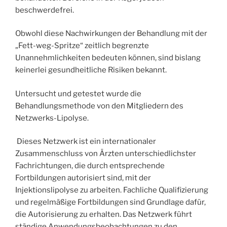
beschwerdefrei.
Obwohl diese Nachwirkungen der Behandlung mit der
„Fett-weg-Spritze“ zeitlich begrenzte
Unannehmlichkeiten bedeuten können, sind bislang
keinerlei gesundheitliche Risiken bekannt.
Untersucht und getestet wurde die
Behandlungsmethode von den Mitgliedern des
Netzwerks-Lipolyse.
Dieses Netzwerk ist ein internationaler
Zusammenschluss von Ärzten unterschiedlichster
Fachrichtungen, die durch entsprechende
Fortbildungen autorisiert sind, mit der
Injektionslipolyse zu arbeiten. Fachliche Qualifizierung
und regelmäßige Fortbildungen sind Grundlage dafür,
die Autorisierung zu erhalten. Das Netzwerk führt
ständige Anwendungsbeobachtungen zu den