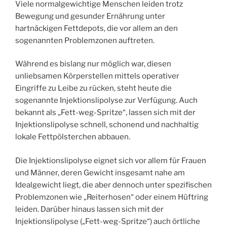
Viele normalgewichtige Menschen leiden trotz
Bewegung und gesunder Ernährung unter
hartnäckigen Fettdepots, die vor allem an den
sogenannten Problemzonen auftreten.
Während es bislang nur möglich war, diesen
unliebsamen Körperstellen mittels operativer
Eingriffe zu Leibe zu rücken, steht heute die
sogenannte Injektionslipolyse zur Verfügung. Auch
bekannt als „Fett-weg-Spritze“, lassen sich mit der
Injektionslipolyse schnell, schonend und nachhaltig
lokale Fettpölsterchen abbauen.
Die Injektionslipolyse eignet sich vor allem für Frauen
und Männer, deren Gewicht insgesamt nahe am
Idealgewicht liegt, die aber dennoch unter spezifischen
Problemzonen wie „Reiterhosen“ oder einem Hüftring
leiden. Darüber hinaus lassen sich mit der
Injektionslipolyse („Fett-weg-Spritze“) auch örtliche