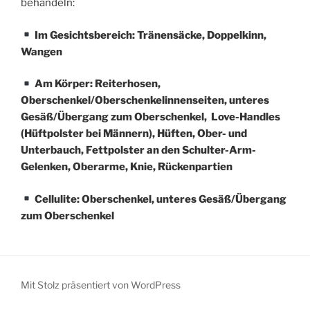
behandeln:
Im Gesichtsbereich: Tränensäcke, Doppelkinn,
Wangen
Am Körper: Reiterhosen,
Oberschenkel/Oberschenkelinnenseiten,
unteres
Gesäß/Übergang zum Oberschenkel,
Love-Handles
(Hüftpolster bei Männern),
Hüften, Ober- und
Unterbauch, Fettpolster an den Schulter-Arm-
Gelenken,
Oberarme, Knie, Rückenpartien
Cellulite: Oberschenkel, unteres Gesäß/Übergang
zum Oberschenkel
Mit Stolz präsentiert von WordPress