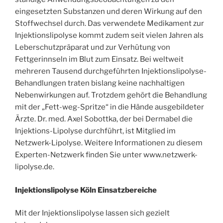
eingesetzten Substanzen und deren Wirkung auf den
Stoffwechsel durch. Das verwendete Medikament zur
Injektionslipolyse kommt zudem seit vielen Jahren als
Leberschutzpräparat und zur Verhütung von
Fettgerinnseln im Blut zum Einsatz. Bei weltweit
mehreren Tausend durchgeführten Injektionslipolyse-
Behandlungen traten bislang keine nachhaltigen
Nebenwirkungen auf. Trotzdem gehört die Behandlung
mit der „Fett-weg-Spritze“ in die Hände ausgebildeter
Ärzte. Dr. med. Axel Sobottka, der bei Dermabel die
Injektions-Lipolyse durchführt, ist Mitglied im
Netzwerk-Lipolyse. Weitere Informationen zu diesem
Experten-Netzwerk finden Sie unter www.netzwerk-
lipolyse.de.
Injektionslipolyse Köln Einsatzbereiche
Mit der Injektionslipolyse lassen sich gezielt